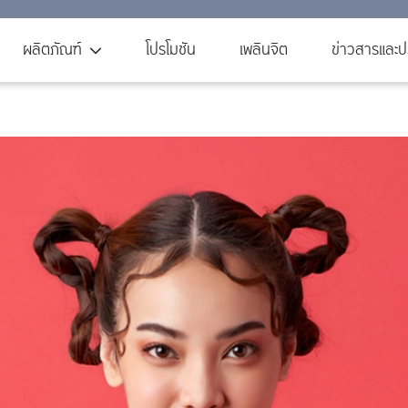
ผลิตภัณฑ์
โปรโมชัน
เพลินจิต
ข่าวสารและปร