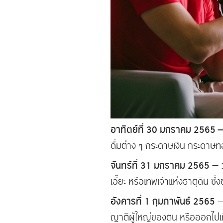
อาทิตย์ที่ 30 มกราคม 2565 
ดื่มต่าง ๆ กระดาษเงิน กระดาษ
จันทร์ที่ 31 มกราคม 2565
—
เอี๊ยะ หรือเทพเจ้าแห่งธาตุดิน 
อังคารที่ 1 กุมภาพันธ์ 2565
— 
ญาติผู้ใหญ่ของตน หรือออกไปเที