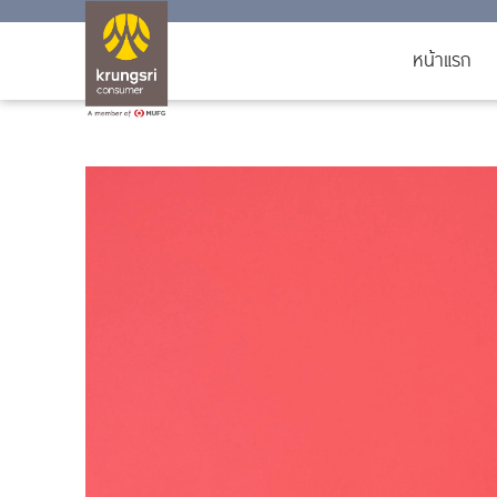
หน้าแรก