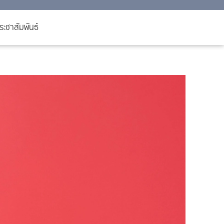
ะชาสัมพันธ์