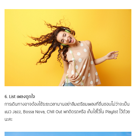
6. List เพลงถูกใจ
การเดินทางอาจต้องใช้ระยะเวลานานอย่าลืมเตรียมเพลงที่ชื่นชอบไม่ว่าจะเป็น
แนว Jazz, Bossa Nova, Chill Out พกติดรถหรือ เก็บใส่ไว้ใน Playlist ไว้ด้วย
นะคะ