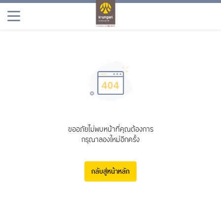
ผลิตภัณฑ์
โปรโมชัน
เพลินจิต
ข่าวสารและประชาสัมพันธ์
ขออภัยไม่พบหน้าที่คุณต้องการ
กรุณาลองใหม่อีกครั้ง
กลับสู่หน้าหลัก