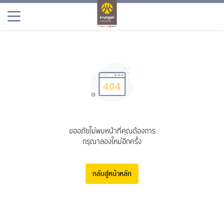
ผลิตภัณฑ์
โปรโมชัน
เพลินจิต
ข่าวสารและประชาสัมพันธ์
ขออภัยไม่พบหน้าที่คุณต้องการ
กรุณาลองใหม่อีกครั้ง
กลับสู่หน้าหลัก